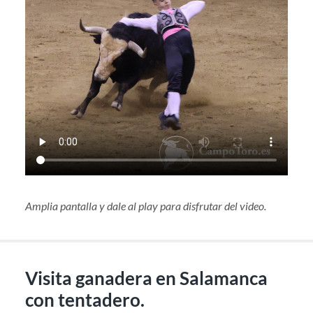
Amplia pantalla y dale al play para disfrutar del video.
Visita ganadera en Salamanca
con tentadero.