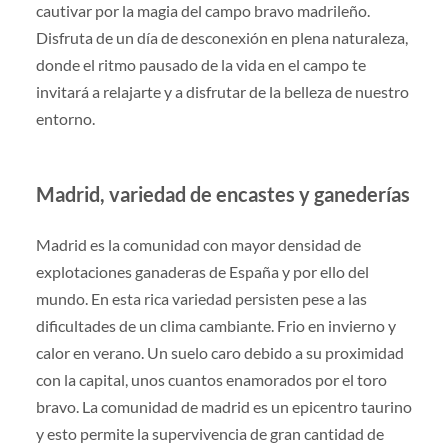
cautivar por la magia del campo bravo madrileño.
Disfruta de un día de desconexión en plena naturaleza,
donde el ritmo pausado de la vida en el campo te
invitará a relajarte y a disfrutar de la belleza de nuestro
entorno.
Madrid, variedad de encastes y ganederías
Madrid es la comunidad con mayor densidad de
explotaciones ganaderas de España y por ello del
mundo. En esta rica variedad persisten pese a las
dificultades de un clima cambiante. Frio en invierno y
calor en verano. Un suelo caro debido a su proximidad
con la capital, unos cuantos enamorados por el toro
bravo. La comunidad de madrid es un epicentro taurino
y esto permite la supervivencia de gran cantidad de