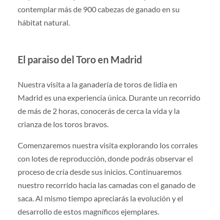
contemplar más de 900 cabezas de ganado en su
hábitat natural.
El paraiso del Toro en Madrid
Nuestra visita a la ganadería de toros de lidia en
Madrid es una experiencia única. Durante un recorrido
de más de 2 horas, conocerás de cerca la vida y la
crianza de los toros bravos.
Comenzaremos nuestra visita explorando los corrales
con lotes de reproducción, donde podrás observar el
proceso de cría desde sus inicios. Continuaremos
nuestro recorrido hacia las camadas con el ganado de
saca. Al mismo tiempo apreciarás la evolución y el
desarrollo de estos magníficos ejemplares.