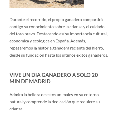
Durante el recorrido, el propio ganadero compartirá
contigo su conocimiento sobre la crianza y el cuidado
del toro bravo. Destacando así su importancia cultural,
economica y ecologica en España. Además,
repasaremos la historia ganadera reciente del hierro,
desde su fundación hasta los últimos éxitos ganaderos.
VIVE UN DIA GANADERO A SOLO 20
MIN DE MADRID
Admira la belleza de estos animales en su entorno
natural y comprende la dedicación que requiere su
crianza.