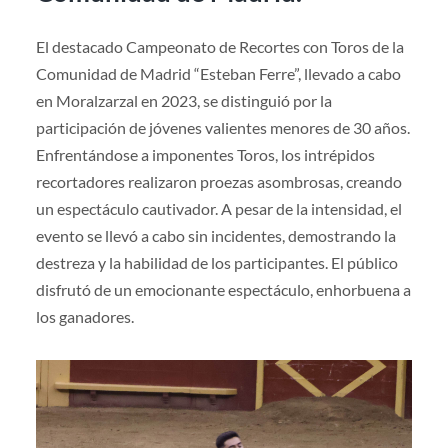
El destacado Campeonato de Recortes con Toros de la
Comunidad de Madrid “Esteban Ferre”, llevado a cabo
en Moralzarzal en 2023, se distinguió por la
participación de jóvenes valientes menores de 30 años.
Enfrentándose a imponentes Toros, los intrépidos
recortadores realizaron proezas asombrosas, creando
un espectáculo cautivador. A pesar de la intensidad, el
evento se llevó a cabo sin incidentes, demostrando la
destreza y la habilidad de los participantes. El público
disfrutó de un emocionante espectáculo, enhorbuena a
los ganadores.