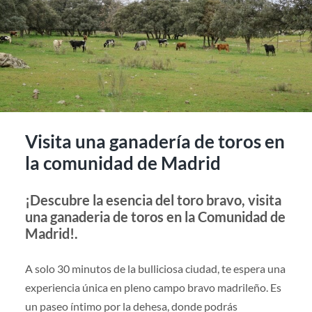
Visita una ganadería de toros en
la comunidad de Madrid
¡Descubre la esencia del toro bravo, visita
una ganaderia de toros en la Comunidad de
Madrid!.
A solo 30 minutos de la bulliciosa ciudad, te espera una
experiencia única en pleno campo bravo madrileño. Es
un paseo íntimo por la dehesa, donde podrás