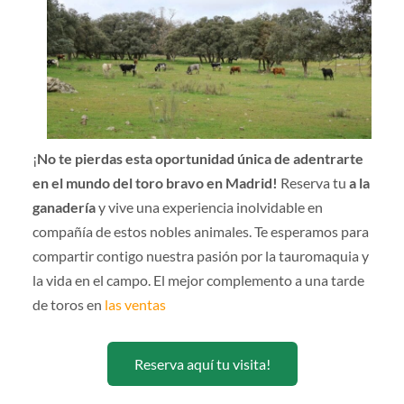
¡
No te pierdas esta oportunidad única de adentrarte
en el mundo del toro bravo en Madrid!
Reserva tu
a la
ganadería
y vive una experiencia inolvidable en
compañía de estos nobles animales. Te esperamos para
compartir contigo nuestra pasión por la tauromaquia y
la vida en el campo. El mejor complemento a una tarde
de toros en
las ventas
Reserva aquí tu visita!