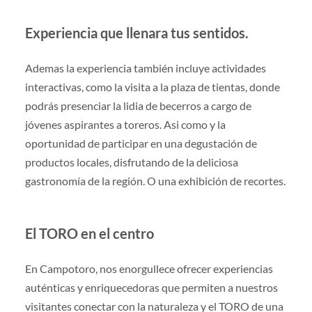
Experiencia que llenara tus sentidos.
Ademas la experiencia también incluye actividades
interactivas, como la visita a la plaza de tientas, donde
podrás presenciar la lidia de becerros a cargo de
jóvenes aspirantes a toreros. Asi como y la
oportunidad de participar en una degustación de
productos locales, disfrutando de la deliciosa
gastronomía de la región. O una exhibición de recortes.
El TORO en el centro
En Campotoro, nos enorgullece ofrecer experiencias
auténticas y enriquecedoras que permiten a nuestros
visitantes conectar con la naturaleza y el TORO de una