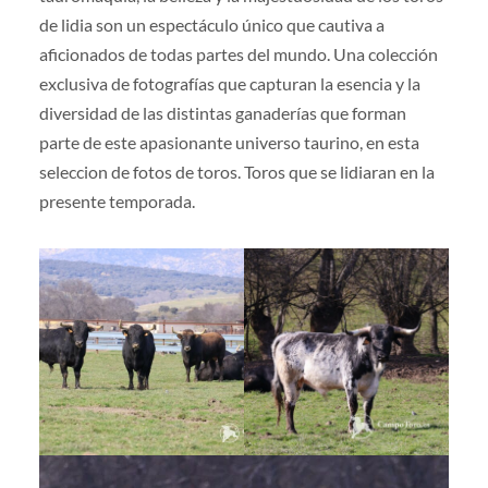
de lidia son un espectáculo único que cautiva a
aficionados de todas partes del mundo. Una colección
exclusiva de fotografías que capturan la esencia y la
diversidad de las distintas ganaderías que forman
parte de este apasionante universo taurino, en esta
seleccion de fotos de toros. Toros que se lidiaran en la
presente temporada.