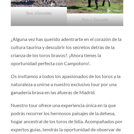
Toro J.Gonzalez
Toro J. Gonzalez
¿Alguna vez has querido adentrarte en el corazón de la
cultura taurina y descubrir los secretos detrás de la
crianza de los toros bravos?. ¡Ahora tienes la
oportunidad perfecta con Campotoro!.
Os invitamos a todos los apasionados de los toros y la
naturaleza a unirse a nuestro exclusivo tour por una
ganadería brava en las afueras de Madrid.
Nuestro tour ofrece una experiencia única en la que
podrás recorrer los hermosos paisajes de la dehesa,
hogar ancestral de los toros de lidia. Acompañados por
expertos guías, tendrás la oportunidad de observar de