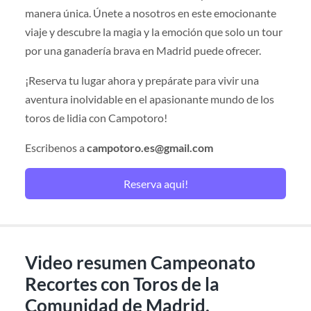
manera única. Únete a nosotros en este emocionante
viaje y descubre la magia y la emoción que solo un tour
por una ganadería brava en Madrid puede ofrecer.
¡Reserva tu lugar ahora y prepárate para vivir una
aventura inolvidable en el apasionante mundo de los
toros de lidia con Campotoro!
Escribenos a
campotoro.es@gmail.com
Reserva aqui!
Video resumen Campeonato
Recortes con Toros de la
Comunidad de Madrid.