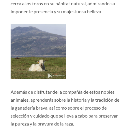
cerca a los toros en su hábitat natural, admirando su
imponente presencia y su majestuosa belleza.
Además de disfrutar de la compañía de estos nobles
animales, aprenderás sobre la historia y la tradición de
la ganadería brava, así como sobre el proceso de
selección y cuidado que se lleva a cabo para preservar
la pureza y la bravura de la raza.