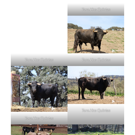
Toro.Hns Quintas
Toro.Hns Quintas
Toro.Hns Quintas
Toro.Hns Quintas
Toro.Hns Quintas