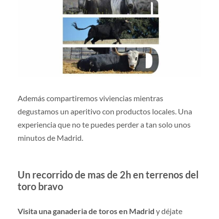
Además compartiremos viviencias mientras
degustamos un aperitivo con productos locales. Una
experiencia que no te puedes perder a tan solo unos
minutos de Madrid.
Un recorrido de mas de 2h en terrenos del
toro bravo
Visita una ganaderia de toros en Madrid
y déjate