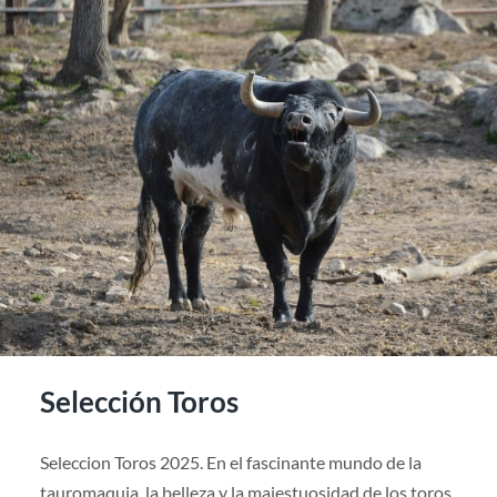
Selección Toros
Seleccion Toros 2025. En el fascinante mundo de la
tauromaquia, la belleza y la majestuosidad de los toros