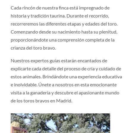
Cada rincón de nuestra finca está impregnado de
historia y tradición taurina. Durante el recorrido,
recorreremos las diferentes etapas y edades del toro.
Comenzando desde su nacimiento hasta su plenitud,
proporcionándote una comprensión completa de la
crianza del toro bravo.
Nuestros expertos guías estarán encantados de
explicarte cada detalle del proceso de cría y cuidado de
estos animales. Brindándote una experiencia educativa
e inolvidable. Únete a nosotros en esta emocionante
visita a la ganadería y descubre el apasionante mundo
de los toros bravos en Madrid.