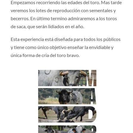
Empezamos recorriendo las edades del toro. Mas tarde
veremos los lotes de reproducción con sementales y
becerros. En último termino admiraremos a los toros
de saca, que serán lidiados en el año.
Esta experiencia está diseñada para todos los públicos
y tiene como único objetivo enseñar la envidiable y
única forma de cría del toro bravo.