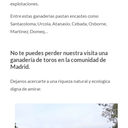
explotaciones.
Entre estas ganaderias pastan encastes como
Santacoloma, Urcola, Atanasio, Cebada, Osborne,
Martinez, Domeq…
No te puedes perder nuestra visita una
ganadería de toros en la comunidad de
Madrid.
Dejanos acercarte a una riqueza natural y ecologica
digna de amirar.