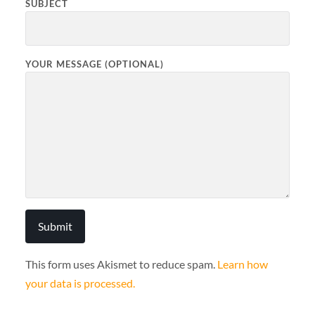
SUBJECT
YOUR MESSAGE (OPTIONAL)
This form uses Akismet to reduce spam.
Learn how
your data is processed.