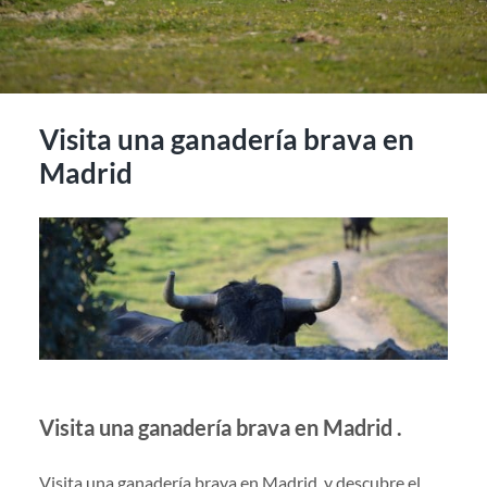
Visita una ganadería brava en
Madrid
Visita una ganadería brava en Madrid
.
Visita una ganadería brava en Madrid y descubre el