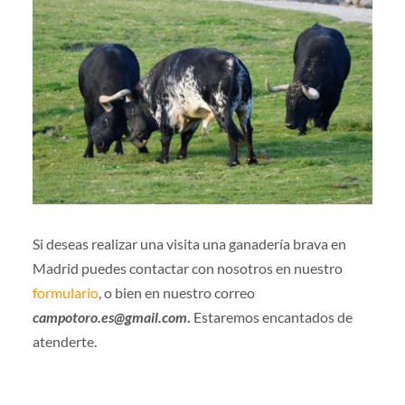
Si deseas realizar una visita una ganadería brava en
Madrid puedes contactar con nosotros en nuestro
formulario
, o bien en nuestro correo
campotoro.es@gmail.com
.
Estaremos encantados de
atenderte.