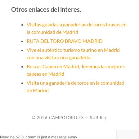
Otros enlaces del interes.
Visitas guiadas a ganaderías de toros bravos en
la comunidad de Madrid
RUTA DEL TORO BRAVO MADRID
Vive el auténtico turismo taurino en Madrid
con una visita a una ganadería.
Buscas Capea en Madrid, Tenemos las mejores
capeas en Madrid
Visita una ganadería de toros en la comunidad
de Madrid
© 2026
CAMPOTORO.ES
—
SUBIR ↑
Need help? Our team is just a message away