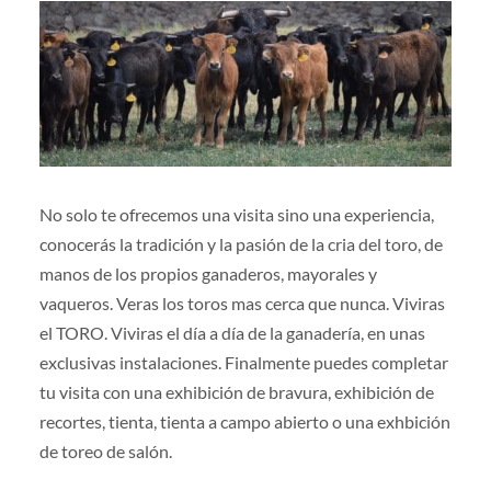
No solo te ofrecemos una visita sino una experiencia,
conocerás la tradición y la pasión de la cria del toro, de
manos de los propios ganaderos, mayorales y
vaqueros. Veras los toros mas cerca que nunca. Viviras
el TORO. Viviras el día a día de la ganadería, en unas
exclusivas instalaciones. Finalmente puedes completar
tu visita con una exhibición de bravura, exhibición de
recortes, tienta, tienta a campo abierto o una exhbición
de toreo de salón.