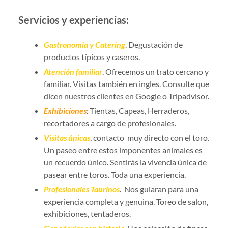
Servicios y experiencias:
Gastronomía y Catering
. Degustación de
productos típicos y caseros.
Atención familiar
. Ofrecemos un trato cercano y
familiar. Visitas también en ingles. Consulte que
dicen nuestros clientes en Google o Tripadvisor.
Exhibiciones
:
Tientas, Capeas, Herraderos,
recortadores a cargo de profesionales.
Visitas únicas
, contacto muy directo con el toro.
Un paseo entre estos imponentes animales es
un recuerdo único. Sentirás la vivencia única de
pasear entre toros. Toda una experiencia.
Profesionales Taurinos
. Nos guiaran para una
experiencia completa y genuina. Toreo de salon,
exhibiciones, tentaderos.