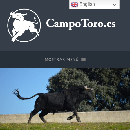
English
CampoToro.es
MOSTRAR MENÚ